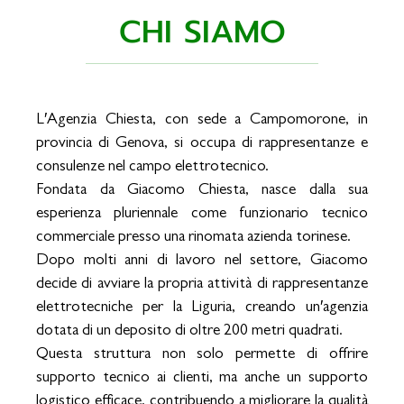
CHI SIAMO
L′Agenzia Chiesta, con sede a Campomorone, in
provincia di Genova, si occupa di rappresentanze e
consulenze nel campo elettrotecnico.
Fondata da Giacomo Chiesta, nasce dalla sua
esperienza pluriennale come funzionario tecnico
commerciale presso una rinomata azienda torinese.
Dopo molti anni di lavoro nel settore, Giacomo
decide di avviare la propria attività di rappresentanze
elettrotecniche per la Liguria, creando un′agenzia
dotata di un deposito di oltre 200 metri quadrati.
Questa struttura non solo permette di offrire
supporto tecnico ai clienti, ma anche un supporto
logistico efficace, contribuendo a migliorare la qualità