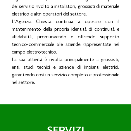
del servizio rivolto a installatori, grossisti di materiale
elettrico e altri operatori del settore.
L′Agenzia Chiesta continua a operare con il
mantenimento della propria identità di continuità e
affidabilità, promuovendo e offrendo supporto
tecnico-commerciale alle aziende rappresentate nel
campo elettrotecnico.
La sua attività è rivolta principalmente a grossisti,
enti, studi tecnici e aziende di impianti elettrici,
garantendo così un servizio completo e professionale
nel settore.
SERVIZI