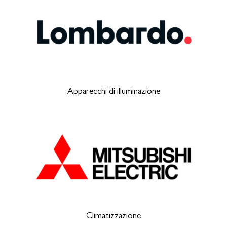
Apparecchi di illuminazione
Climatizzazione