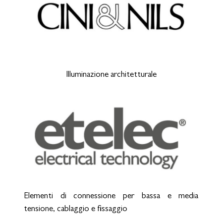
Illuminazione architetturale
Elementi di connessione per bassa e media
tensione, cablaggio e fissaggio