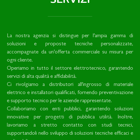
La nostra agenzia si distingue per l′ampia gamma di
soluzioni e proposte tecniche personalizzate,
accompagnate da un′offerta commerciale su misura per
ogni cliente.
Operiamo in tutto il settore elettrotecnico, garantendo
servizi di alta qualità e affidabilità.
Ci rivolgiamo a distributori all′ingrosso di materiale
elettrico e installatori qualificati, fornendo preventivazione
e supporto tecnico per le aziende rappresentate.
Collaboriamo con enti pubblici, garantendo soluzioni
innovative per progetti di pubblica utilità. Inoltre,
lavoriamo a stretto contatto con studi tecnici,
supportandoli nello sviluppo di soluzioni tecniche efficaci e