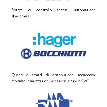
Sistemi di controllo accessi, automazione
alberghiera
Quadri e armadi di distribuzione, apparecchi
modulari, canalizzazioni, accessori e tubi in PVC