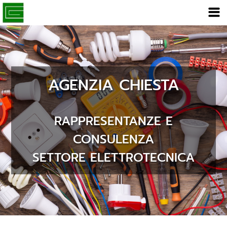
AGENZIA CHIESTA
RAPPRESENTANZE E
CONSULENZA
SETTORE ELETTROTECNICA