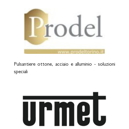
Pulsantiere ottone, acciaio e alluminio - soluzioni
speciali