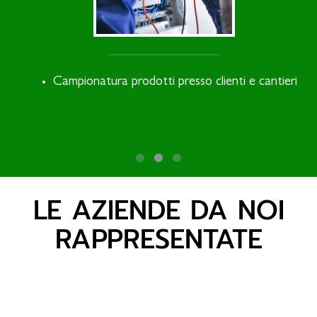
Campionatura prodotti presso clienti e cantieri
LE AZIENDE DA NOI
RAPPRESENTATE