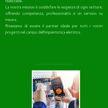
realizzabili.
La nostra mission è soddisfare le esigenze di ogni settore,
offrendo competenza, professionalità e un servizio su
misura.
Riteniamo di essere il partner ideale per tutti i vostri
progetti nel campo dell′impiantistica elettrica.