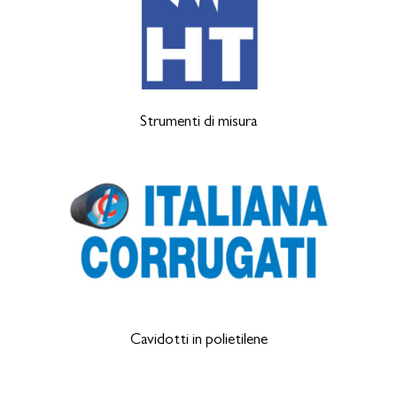
Strumenti di misura
Cavidotti in polietilene