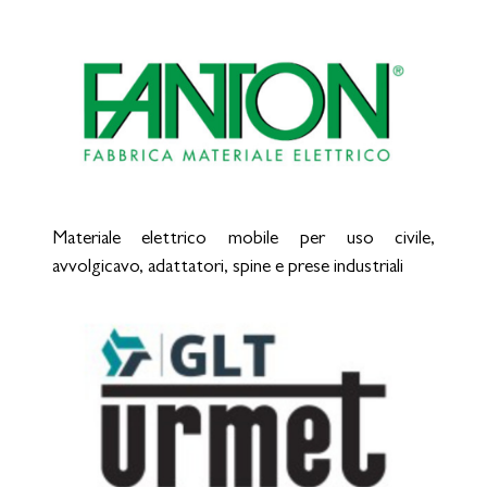
Materiale elettrico mobile per uso civile,
avvolgicavo, adattatori, spine e prese industriali